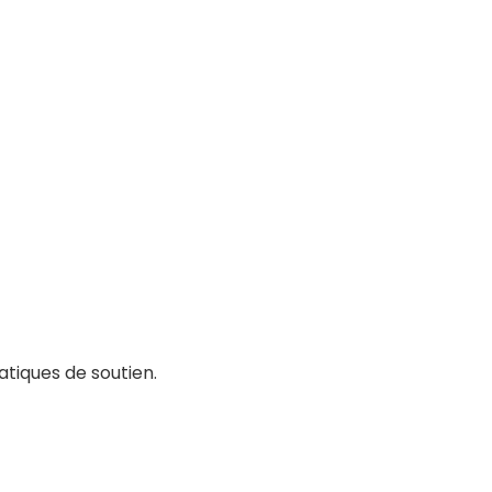
tiques de soutien.