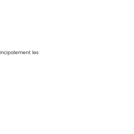
rincipalement les