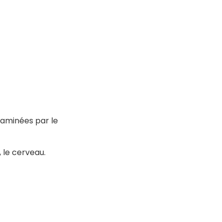
taminées par le
, le cerveau.