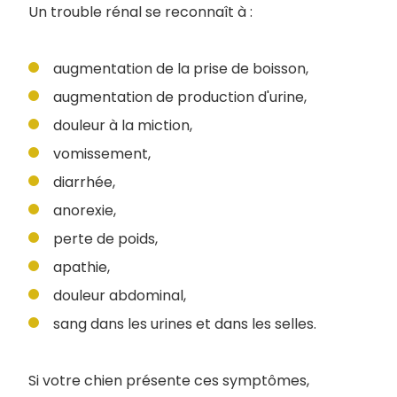
Un trouble rénal se reconnaît à :
augmentation de la prise de boisson,
augmentation de production d'urine,
douleur à la miction,
vomissement,
diarrhée,
anorexie,
perte de poids,
apathie,
douleur abdominal,
sang dans les urines et dans les selles.
Si votre chien présente ces symptômes,