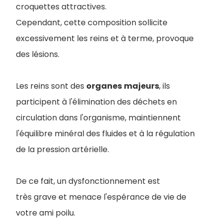
croquettes attractives.
Cependant, cette composition sollicite
excessivement les reins et à terme, provoque
des lésions.
Les reins sont des
organes
majeurs
, ils
participent à l'élimination des déchets en
circulation dans l'organisme, maintiennent
l'équilibre minéral des fluides et à la régulation
de la pression artérielle.
De ce fait, un dysfonctionnement est
très grave et menace l'espérance de vie de
votre ami poilu.