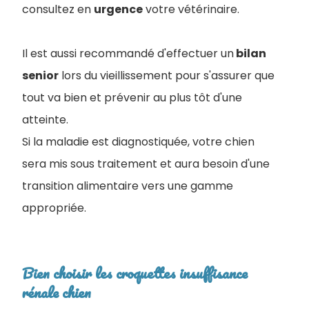
consultez en
urgence
votre vétérinaire.
Il est aussi recommandé d'effectuer un
bilan
senior
lors du vieillissement pour s'assurer que
tout va bien et prévenir au plus tôt d'une
atteinte.
Si la maladie est diagnostiquée, votre chien
sera mis sous traitement et aura besoin d'une
transition alimentaire vers une gamme
appropriée.
Bien choisir les croquettes insuffisance
rénale chien