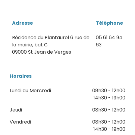
Adresse
Téléphone
Résidence du Plantaurel 6 rue de
05 61 64 94
la mairie, bat C
63
09000 St Jean de Verges
Horaires
Lundi au Mercredi
08h30 - 12h00
14h30 - 19h00
Jeudi
08h30 - 12h00
Vendredi
08h30 - 12h00
14h30 - 19h00