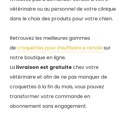
vétérinaire ou au personnel de votre clinique
dans le choix des produits pour votre chien.
Retrouvez les meilleures gammes
de
croquettes pour insuffisance rénale
sur
notre boutique en ligne.
La
livraison
est
gratuite
chez votre
vétérinaire et afin de ne pas manquer de
croquettes à la fin du mois, vous pouvez
transformer votre commande en
abonnement sans engagement.