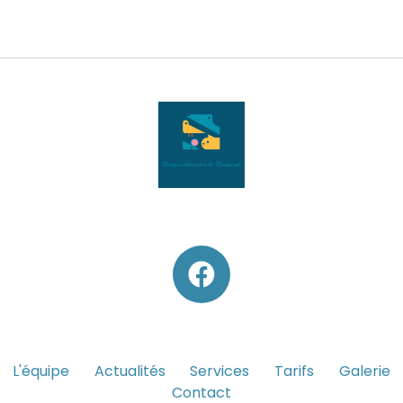
L'équipe
Actualités
Services
Tarifs
Galerie
Contact