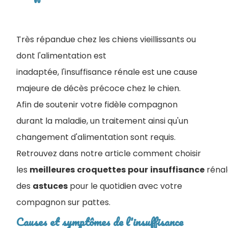
Très répandue chez les chiens vieillissants ou
dont l'alimentation est
inadaptée, l'insuffisance rénale est une cause
majeure de décès précoce chez le chien.
Afin de soutenir votre fidèle compagnon
durant la maladie, un traitement ainsi qu'un
changement d'alimentation sont requis.
Retrouvez dans notre article comment choisir
les
meilleures
croquettes
pour
insuffisance
rénal
des
astuces
pour le quotidien avec votre
compagnon sur pattes.
Causes et symptômes de l'insuffisance