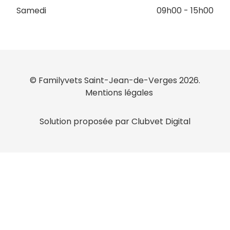
Samedi
09h00 - 15h00
© Familyvets Saint-Jean-de-Verges 2026.
Mentions légales
Solution proposée par Clubvet Digital