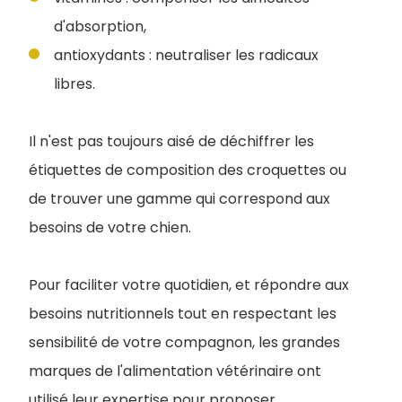
d'absorption,
antioxydants : neutraliser les radicaux
libres.
Il n'est pas toujours aisé de déchiffrer les
étiquettes de composition des croquettes ou
de trouver une gamme qui correspond aux
besoins de votre chien.
Pour faciliter votre quotidien, et répondre aux
besoins nutritionnels tout en respectant les
sensibilité de votre compagnon, les grandes
marques de l'alimentation vétérinaire ont
utilisé leur expertise pour proposer