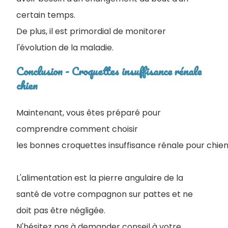
certain temps.
De plus, il est primordial de monitorer
l'évolution de la maladie.
Conclusion - Croquettes insuffisance rénale
chien
Maintenant, vous êtes préparé pour
comprendre comment choisir
les bonnes croquettes insuffisance rénale pour chien
L'alimentation est la pierre angulaire de la
santé de votre compagnon sur pattes et ne
doit pas être négligée.
N'hésitez pas à demander conseil à votre