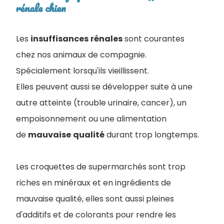
rénale chien
Les
insuffisances
rénales
sont courantes
chez nos animaux de compagnie.
Spécialement lorsqu'ils vieillissent.
Elles peuvent aussi se développer suite à une
autre atteinte (trouble urinaire, cancer), un
empoisonnement ou une alimentation
de
mauvaise
qualité
durant trop longtemps.
Les croquettes de supermarchés sont trop
riches en minéraux et en ingrédients de
mauvaise qualité, elles sont aussi pleines
d'additifs et de colorants pour rendre les