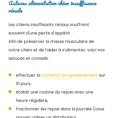
Astuces alimentation chien insuffisance
rénale
Les chiens insuffisants rénaux souffrent
souvent d'une perte d'appétit.
Afin de préserver la masse musculaire de
votre chien et de l'aider à s'alimenter, voici nos
astuces et conseils :
effectuer la
transition progressivement
sur
10 jours,
établir une routine du repas avec une
heure régulière,
fractionner les repas dans la journée (vous
pouvez utiliser un distributeur