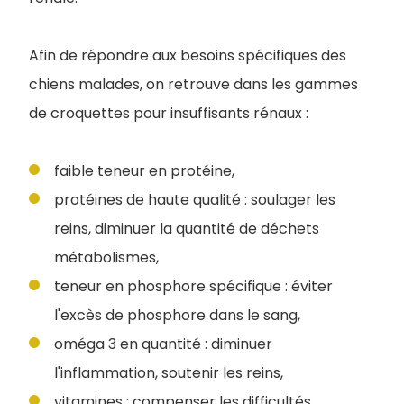
Afin de répondre aux besoins spécifiques des
chiens malades, on retrouve dans les gammes
de croquettes pour insuffisants rénaux :
faible teneur en protéine,
protéines de haute qualité : soulager les
reins, diminuer la quantité de déchets
métabolismes,
teneur en phosphore spécifique : éviter
l'excès de phosphore dans le sang,
oméga 3 en quantité : diminuer
l'inflammation, soutenir les reins,
vitamines : compenser les difficultés