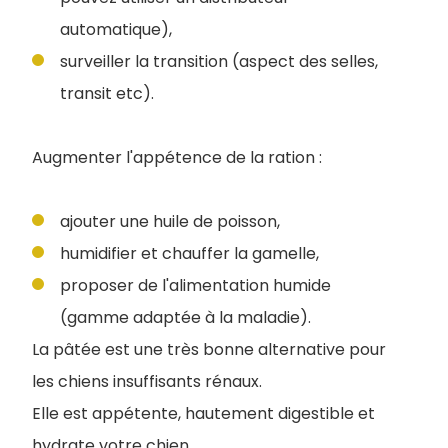
automatique),
surveiller la transition (aspect des selles,
transit etc).
Augmenter l'appétence de la ration :
ajouter une huile de poisson,
humidifier et chauffer la gamelle,
proposer de l'alimentation humide
(gamme adaptée à la maladie).
La pâtée est une très bonne alternative pour
les chiens insuffisants rénaux.
Elle est appétente, hautement digestible et
hydrate votre chien.