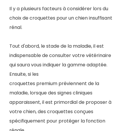
Il y a plusieurs facteurs à considérer lors du
choix de croquettes pour un chien insuffisant
rénal.
Tout d'abord, le stade de la maladie, il est
indispensable de consulter votre vétérinaire
qui saura vous indiquer la gamme adaptée.
Ensuite, si les
croquettes premium préviennent de la
maladie, lorsque des signes cliniques
apparaissent, il est primordial de proposer à
votre chien, des croquettes conçues
spécifiquement pour protéger la fonction
rénale.