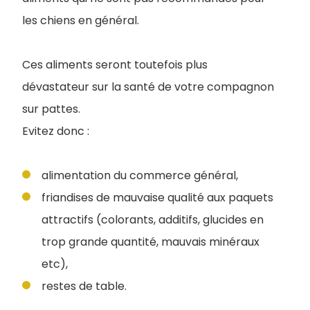
les chiens en général.
Ces aliments seront toutefois plus
dévastateur sur la santé de votre compagnon
sur pattes.
Evitez donc :
alimentation du commerce général,
friandises de mauvaise qualité aux paquets
attractifs (colorants, additifs, glucides en
trop grande quantité, mauvais minéraux
etc),
restes de table.