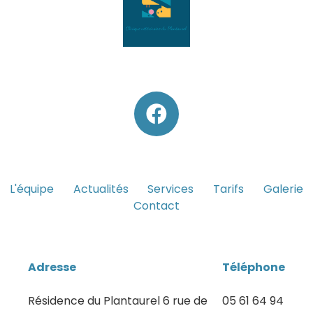
L'équipe
Actualités
Services
Tarifs
Galerie
Contact
Adresse
Téléphone
Résidence du Plantaurel 6 rue de
05 61 64 94