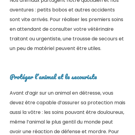
Nos animaux partagent notre quotidien et nos
aventures : petits bobos et autres accidents
sont vite arrivés. Pour réaliser les premiers soins
en attendant de consulter votre vétérinaire
traitant ou urgentiste, une trousse de secours et
un peu de matériel peuvent être utiles.
Protéger l’animal et le secouriste
Avant d’agir sur un animal en détresse, vous
devez être capable d’assurer sa protection mais
aussi la vôtre : les soins pouvant être douloureux,
même l’animal le plus gentil du monde peut
avoir une réaction de défense et mordre. Pour