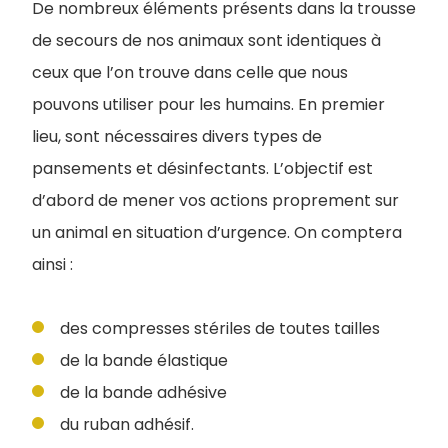
De nombreux éléments présents dans la trousse
de secours de nos animaux sont identiques à
ceux que l’on trouve dans celle que nous
pouvons utiliser pour les humains. En premier
lieu, sont nécessaires divers types de
pansements et désinfectants. L’objectif est
d’abord de mener vos actions proprement sur
un animal en situation d’urgence. On comptera
ainsi :
des compresses stériles de toutes tailles
de la bande élastique
de la bande adhésive
du ruban adhésif.