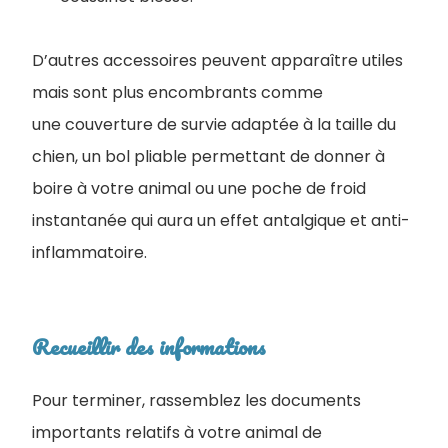
D’autres accessoires peuvent apparaître utiles
mais sont plus encombrants comme
une couverture de survie adaptée à la taille du
chien, un bol pliable permettant de donner à
boire à votre animal ou une poche de froid
instantanée qui aura un effet antalgique et anti-
inflammatoire.
Recueillir des informations
Pour terminer, rassemblez les documents
importants relatifs à votre animal de