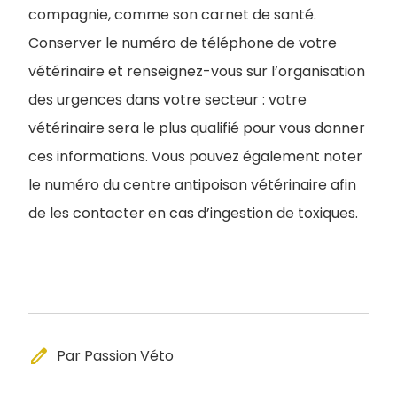
compagnie, comme son carnet de santé.
Conserver le numéro de téléphone de votre
vétérinaire et renseignez-vous sur l’organisation
des urgences dans votre secteur : votre
vétérinaire sera le plus qualifié pour vous donner
ces informations. Vous pouvez également noter
le numéro du centre antipoison vétérinaire afin
de les contacter en cas d’ingestion de toxiques.
edit
Par Passion Véto