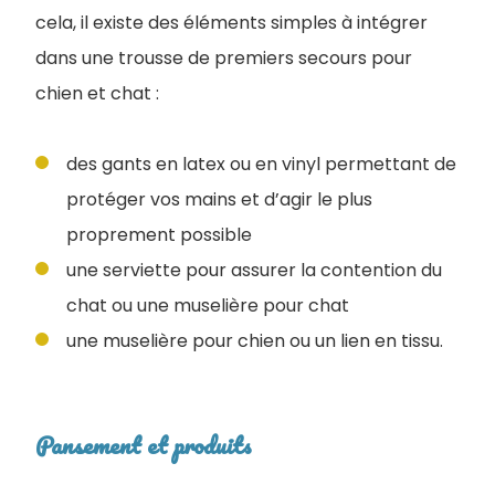
cela, il existe des éléments simples à intégrer
dans une trousse de premiers secours pour
chien et chat :
des gants en latex ou en vinyl permettant de
protéger vos mains et d’agir le plus
proprement possible
une serviette pour assurer la contention du
chat ou une muselière pour chat
une muselière pour chien ou un lien en tissu.
Pansement et produits