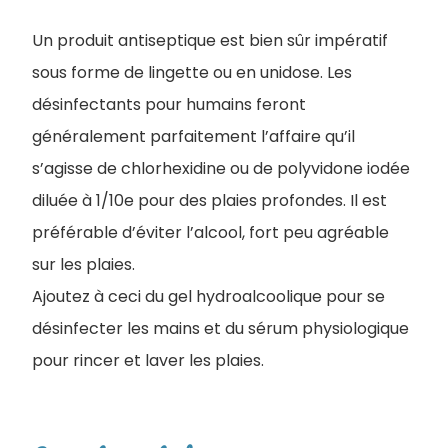
Un produit antiseptique est bien sûr impératif
sous forme de lingette ou en unidose. Les
désinfectants pour humains feront
généralement parfaitement l’affaire qu’il
s’agisse de chlorhexidine ou de polyvidone iodée
diluée à 1/10e pour des plaies profondes. Il est
préférable d’éviter l’alcool, fort peu agréable
sur les plaies.
Ajoutez à ceci du gel hydroalcoolique pour se
désinfecter les mains et du sérum physiologique
pour rincer et laver les plaies.