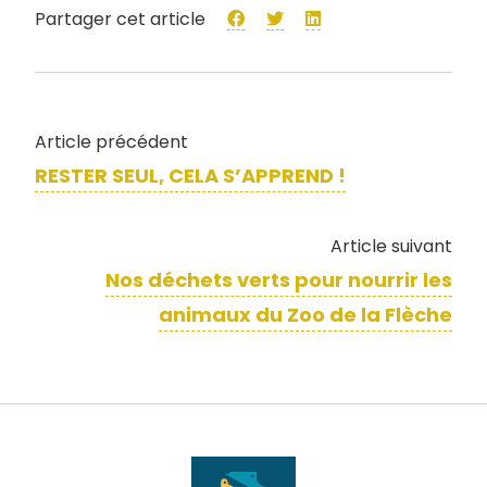
Partager cet article
Article précédent
RESTER SEUL, CELA S’APPREND !
Article suivant
Nos déchets verts pour nourrir les
animaux du Zoo de la Flèche