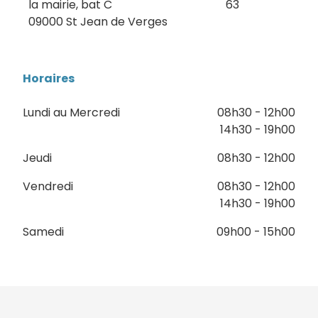
la mairie, bat C
63
09000 St Jean de Verges
Horaires
Lundi au Mercredi
08h30 - 12h00
14h30 - 19h00
Jeudi
08h30 - 12h00
Vendredi
08h30 - 12h00
14h30 - 19h00
Samedi
09h00 - 15h00