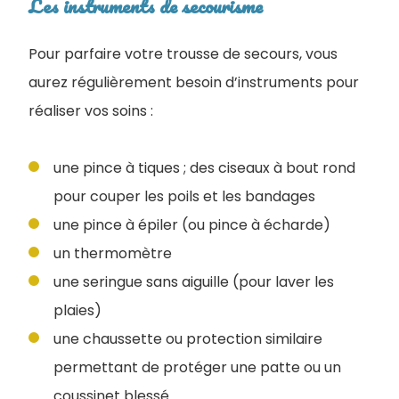
Les instruments de secourisme
Pour parfaire votre trousse de secours, vous
aurez régulièrement besoin d’instruments pour
réaliser vos soins :
une pince à tiques ; des ciseaux à bout rond
pour couper les poils et les bandages
une pince à épiler (ou pince à écharde)
un thermomètre
une seringue sans aiguille (pour laver les
plaies)
une chaussette ou protection similaire
permettant de protéger une patte ou un
coussinet blessé.