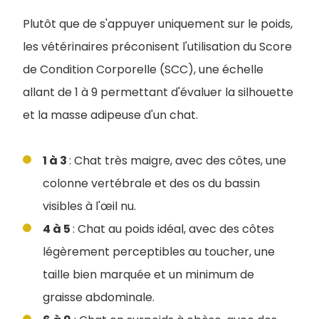
Plutôt que de s'appuyer uniquement sur le poids,
les vétérinaires préconisent l'utilisation du Score
de Condition Corporelle (SCC), une échelle
allant de 1 à 9 permettant d'évaluer la silhouette
et la masse adipeuse d'un chat.
1 à 3
: Chat très maigre, avec des côtes, une
colonne vertébrale et des os du bassin
visibles à l'œil nu.
4 à 5
: Chat au poids idéal, avec des côtes
légèrement perceptibles au toucher, une
taille bien marquée et un minimum de
graisse abdominale.