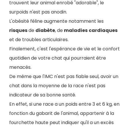
trouvent leur animal enrobé "adorable", le
surpoids n'est pas anodin.
L'obésité féline augmente notamment les
risques
de
diabète
, de
maladies
cardiaques
et de troubles articulaires.
Finalement, c'est l'espérance de vie et le confort
quotidien de votre chat qui pourraient être
menacés.
De même que l'IMC n'est pas fiable seul, avoir un
chat dans la moyenne de la race n'est pas
indicateur de sa bonne santé.
En effet, si une race a un poids entre 3 et 6 kg, en
fonction du gabarit de l'animal, appartenir à la
fourchette haute peut indiquer qu'il a un excès