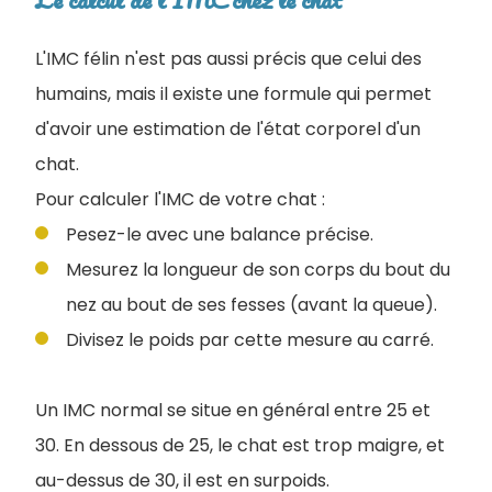
L'IMC félin n'est pas aussi précis que celui des
humains, mais il existe une formule qui permet
d'avoir une estimation de l'état corporel d'un
chat.
Pour calculer l'IMC de votre chat :
Pesez-le avec une balance précise.
Mesurez la longueur de son corps du bout du
nez au bout de ses fesses (avant la queue).
Divisez le poids par cette mesure au carré.
Un IMC normal se situe en général entre 25 et
30. En dessous de 25, le chat est trop maigre, et
au-dessus de 30, il est en surpoids.