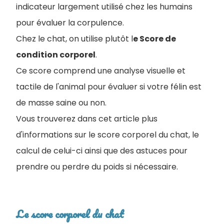
indicateur largement utilisé chez les humains
pour évaluer la corpulence.
Chez le chat, on utilise plutôt l
e Score de
condition corporel
.
Ce score comprend une analyse visuelle et
tactile de l'animal pour évaluer si votre félin est
de masse saine ou non.
Vous trouverez dans cet article plus
d'informations sur le score corporel du chat, le
calcul de celui-ci ainsi que des astuces pour
prendre ou perdre du poids si nécessaire.
Le score corporel du chat