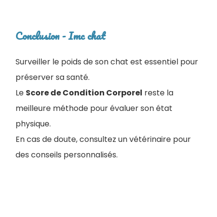
Conclusion - Imc chat
Surveiller le poids de son chat est essentiel pour
préserver sa santé.
Le
Score de Condition Corporel
reste la
meilleure méthode pour évaluer son état
physique.
En cas de doute, consultez un vétérinaire pour
des conseils personnalisés.