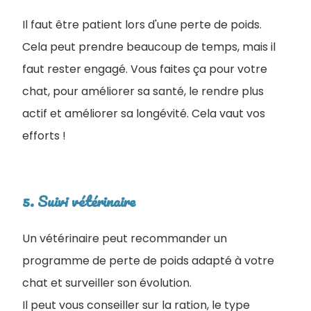
Il faut être patient lors d'une perte de poids.
Cela peut prendre beaucoup de temps, mais il
faut rester engagé. Vous faites ça pour votre
chat, pour améliorer sa santé, le rendre plus
actif et améliorer sa longévité. Cela vaut vos
efforts !
5. Suivi vétérinaire
Un vétérinaire peut recommander un
programme de perte de poids adapté à votre
chat et surveiller son évolution.
Il peut vous conseiller sur la ration, le type