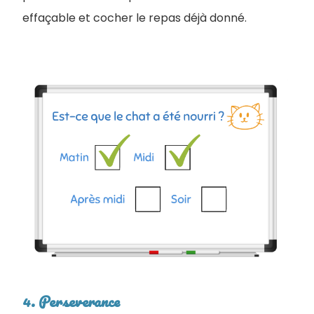
effaçable et cocher le repas déjà donné.
4. Perseverance