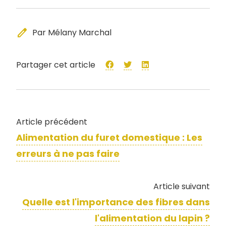
edit
Par Mélany Marchal
Partager cet article
Article précédent
Alimentation du furet domestique : Les
erreurs à ne pas faire
Article suivant
Quelle est l'importance des fibres dans
l'alimentation du lapin ?