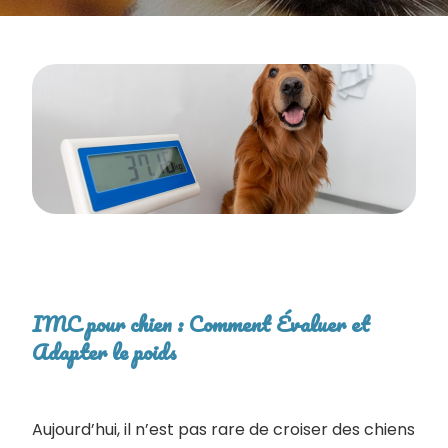
IMC pour chien : Comment Évaluer et
Adapter le poids
Aujourd’hui, il n’est pas rare de croiser des chiens