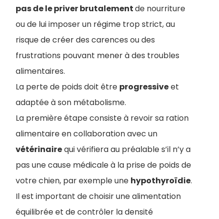
pas de le priver brutalement
de nourriture
ou de lui imposer un régime trop strict, au
risque de créer des carences ou des
frustrations pouvant mener à des troubles
alimentaires.
La perte de poids doit être
progressive
et
adaptée à son métabolisme.
La première étape consiste à revoir sa ration
alimentaire en collaboration avec un
vétérinaire
qui vérifiera au préalable s’il n’y a
pas une cause médicale à la prise de poids de
votre chien, par exemple une
hypothyroïdie
.
Il est important de choisir une alimentation
équilibrée et de contrôler la densité