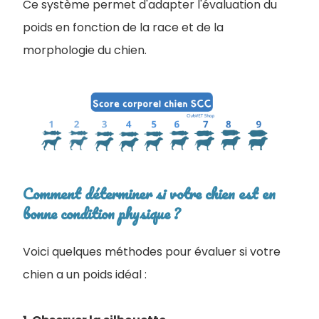
Ce système permet d'adapter l'évaluation du
poids en fonction de la race et de la
morphologie du chien.
Comment déterminer si votre chien est en
bonne condition physique ?
Voici quelques méthodes pour évaluer si votre
chien a un poids idéal :