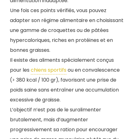
alimentation inadaptée.
Une fois ces points vérifiés, vous pouvez
adapter son régime alimentaire en choisissant
une gamme de croquettes ou de pâtées
hypercaloriques, riches en protéines et en
bonnes graisses.
Il existe des aliments spécialement conçus
pour les
chiens sportifs
ou en convalescence
(> 380 kcal / 100 gr), favorisant une prise de
poids saine sans entraîner une accumulation
excessive de graisse.
L’objectif n’est pas de le suralimenter
brutalement, mais d’augmenter
progressivement sa ration pour encourager