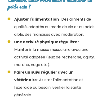
poids sain ?
Ajuster l'alimentation
: Des aliments de
qualité, adaptés au mode de vie et au poids
cible, des friandises avec modération.
Une activité physique régulière
:
Maintenir la masse musculaire avec une
activité adaptée (jeux de recherche, agility,
marche, nage etc).
Faire un suivi régulier avec un
vétérinaire
: Ajuster l'alimentation et
l'exercice au besoin, vérifier la santé
générale.