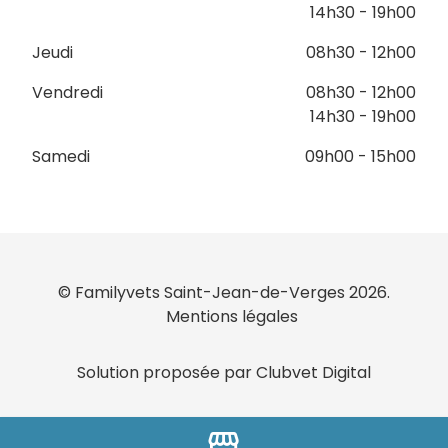
14h30 - 19h00
Jeudi
08h30 - 12h00
Vendredi
08h30 - 12h00
14h30 - 19h00
Samedi
09h00 - 15h00
© Familyvets Saint-Jean-de-Verges 2026.
Mentions légales
Solution proposée par Clubvet Digital
storefront