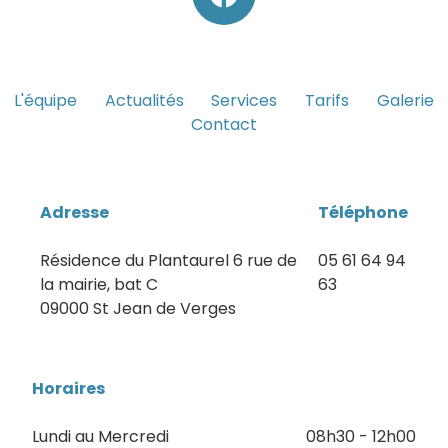
L'équipe
Actualités
Services
Tarifs
Galerie
Contact
Adresse
Téléphone
Résidence du Plantaurel 6 rue de
05 61 64 94
la mairie, bat C
63
09000 St Jean de Verges
Horaires
Lundi au Mercredi
08h30 - 12h00