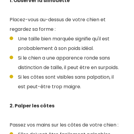
1. Observer la silhouette
Placez-vous au-dessus de votre chien et
regardez sa forme :
Une taille bien marquée signifie qu'il est
probablement à son poids idéal.
Si le chien a une apparence ronde sans
distinction de taille, il peut être en surpoids.
Si les côtes sont visibles sans palpation, il
est peut-être trop maigre.
2. Palper les côtes
Passez vos mains sur les côtes de votre chien :