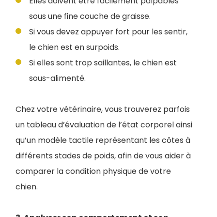
Elles doivent être facilement palpables
sous une fine couche de graisse.
Si vous devez appuyer fort pour les sentir,
le chien est en surpoids.
Si elles sont trop saillantes, le chien est
sous-alimenté.
Chez votre vétérinaire, vous trouverez parfois
un tableau d’évaluation de l’état corporel ainsi
qu’un modèle tactile représentant les côtes à
différents stades de poids, afin de vous aider à
comparer la condition physique de votre
chien.