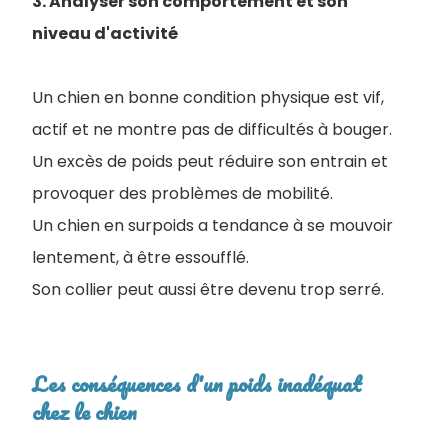
3. Analyser son comportement et son
niveau d'activité
Un chien en bonne condition physique est vif,
actif et ne montre pas de difficultés à bouger.
Un excès de poids peut réduire son entrain et
provoquer des problèmes de mobilité
.
Un chien en surpoids a tendance à se mouvoir
lentement, à être essoufflé.
Son collier peut aussi être devenu trop serré.
Les conséquences d'un poids inadéquat
chez le chien