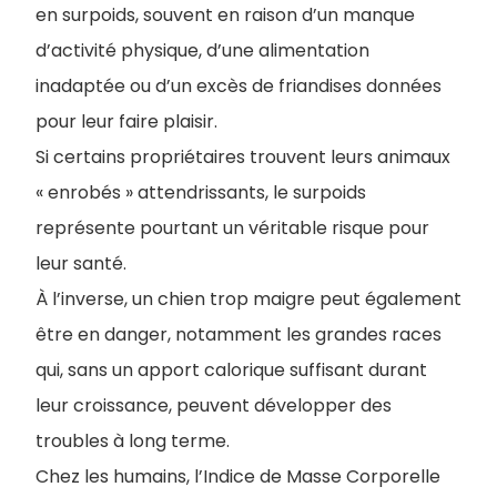
en surpoids, souvent en raison d’un manque
d’activité physique, d’une alimentation
inadaptée ou d’un excès de friandises données
pour leur faire plaisir.
Si certains propriétaires trouvent leurs animaux
« enrobés » attendrissants, le surpoids
représente pourtant un véritable risque pour
leur santé.
À l’inverse, un chien trop maigre peut également
être en danger, notamment les grandes races
qui, sans un apport calorique suffisant durant
leur croissance, peuvent développer des
troubles à long terme.
Chez les humains, l’Indice de Masse Corporelle