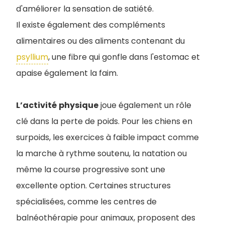
d'améliorer la sensation de satiété.
Il existe également des compléments
alimentaires ou des aliments contenant du
psyllium
, une fibre qui gonfle dans l'estomac et
apaise également la faim.
L’activité
physique
joue également un rôle
clé dans la perte de poids. Pour les chiens en
surpoids, les exercices à faible impact comme
la marche à rythme soutenu, la natation ou
même la course progressive sont une
excellente option. Certaines structures
spécialisées, comme les centres de
balnéothérapie pour animaux, proposent des