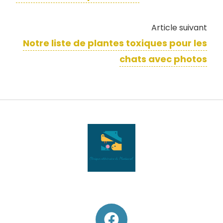
Article suivant
Notre liste de ​plantes toxiques pour les
chats avec photos