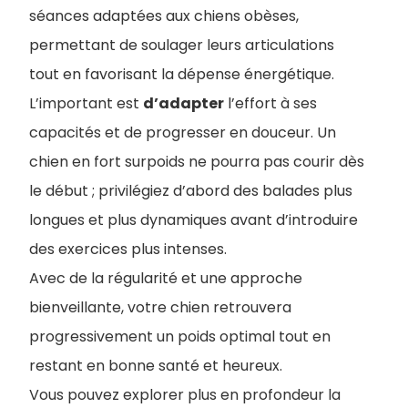
séances adaptées aux chiens obèses,
permettant de soulager leurs articulations
tout en favorisant la dépense énergétique.
L’important est
d’adapter
l’effort à ses
capacités et de progresser en douceur. Un
chien en fort surpoids ne pourra pas courir dès
le début ; privilégiez d’abord des balades plus
longues et plus dynamiques avant d’introduire
des exercices plus intenses.
Avec de la régularité et une approche
bienveillante, votre chien retrouvera
progressivement un poids optimal tout en
restant en bonne santé et heureux.
Vous pouvez explorer plus en profondeur la