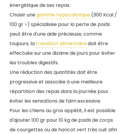
énergétique de ses repas.
Choisir une
gamme hypocalorique
(300 Kcal /
100 gr >) spécialisée pour la perte de poids
peut être d'une aide précieuse, comme
toujours, la
transition alimentaire
doit être
effectuée sur une dizaine de jours pour éviter
les troubles digestifs.
Une réduction des quantités doit être
progressive et associée à une meilleure
répartition des repas dans la journée pour
éviter les sensations de faim excessive.
Pour les chiens au gros appétit, il est possible
d'ajouter 100 gr pour 10 kg de poids de corps
de courgettes ou de haricot vert très cuit afin