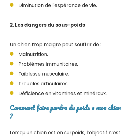
Diminution de l'espérance de vie.
2. Les dangers du sous-poids
Un chien trop maigre peut souffrir de :
Malnutrition.
Problèmes immunitaires.
Faiblesse musculaire.
Troubles articulaires.
Déficience en vitamines et minéraux.
Comment faire perdre du poids a mon chien
?
Lorsqu’un chien est en surpoids, l’objectif n’est