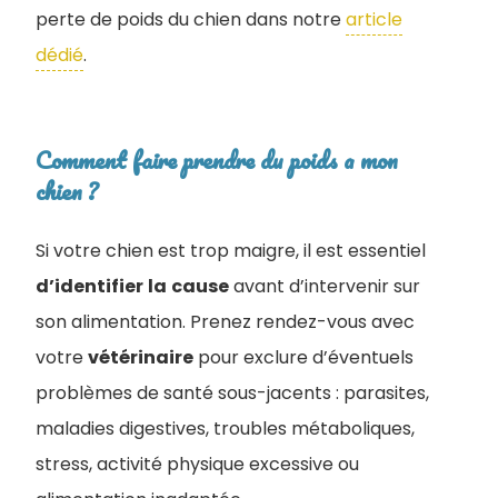
perte de poids du chien dans notre
article
dédié
.
Comment faire prendre du poids a mon
chien ?
Si votre chien est trop maigre, il est essentiel
d’identifier
la
cause
avant d’intervenir sur
son alimentation. Prenez rendez-vous avec
votre
vétérinaire
pour exclure d’éventuels
problèmes de santé sous-jacents : parasites,
maladies digestives, troubles métaboliques,
stress, activité physique excessive ou