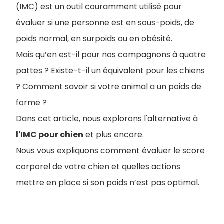
(IMC) est un outil couramment utilisé pour
évaluer si une personne est en sous-poids, de
poids normal, en surpoids ou en obésité.
Mais qu’en est-il pour nos compagnons à quatre
pattes ? Existe-t-il un équivalent pour les chiens
? Comment savoir si votre animal a un poids de
forme ?
Dans cet article, nous explorons l'alternative à
l'IMC pour chien
et plus encore.
Nous vous expliquons comment évaluer le score
corporel de votre chien et quelles actions
mettre en place si son poids n’est pas optimal.