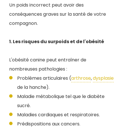
Un poids incorrect peut avoir des
conséquences graves sur la santé de votre
compagnon.
1. Les risques du surpoids et de l'obésité
L'obésité canine peut entraîner de
nombreuses pathologies :
Problèmes articulaires (
arthrose
,
dysplasie
de la hanche).
Maladie métabolique tel que le diabète
sucré.
Maladies cardiaques et respiratoires.
Prédispositions aux cancers.