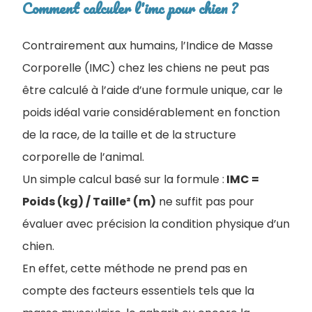
Comment calculer l'imc pour chien ?
Contrairement aux humains, l’Indice de Masse
Corporelle (IMC) chez les chiens ne peut pas
être calculé à l’aide d’une formule unique, car le
poids idéal varie considérablement en fonction
de la race, de la taille et de la structure
corporelle de l’animal.
Un simple calcul basé sur la formule :
IMC =
Poids (kg) / Taille² (m)
ne suffit pas pour
évaluer avec précision la condition physique d’un
chien.
En effet, cette méthode ne prend pas en
compte des facteurs essentiels tels que la