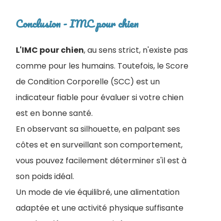
Conclusion - IMC pour chien
L'IMC pour chien
, au sens strict, n'existe pas
comme pour les humains. Toutefois, le Score
de Condition Corporelle (SCC) est un
indicateur fiable pour évaluer si votre chien
est en bonne santé.
En observant sa silhouette, en palpant ses
côtes et en surveillant son comportement,
vous pouvez facilement déterminer s'il est à
son poids idéal.
Un mode de vie équilibré, une alimentation
adaptée et une activité physique suffisante