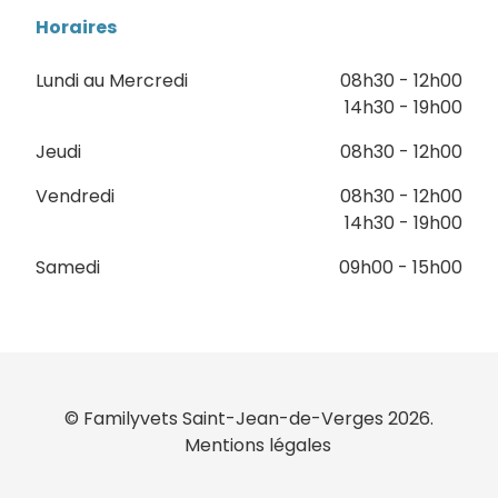
Horaires
Lundi au Mercredi
08h30 - 12h00
14h30 - 19h00
Jeudi
08h30 - 12h00
Vendredi
08h30 - 12h00
14h30 - 19h00
Samedi
09h00 - 15h00
© Familyvets Saint-Jean-de-Verges 2026.
Mentions légales