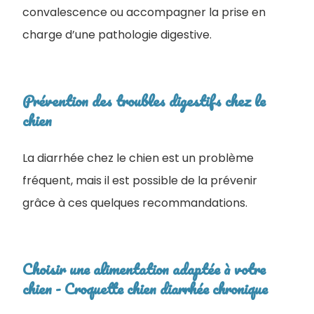
convalescence ou accompagner la prise en
charge d’une pathologie digestive.
Prévention des troubles digestifs chez le
chien
La diarrhée chez le chien est un problème
fréquent, mais il est possible de la prévenir
grâce à ces quelques recommandations.
Choisir une alimentation adaptée à votre
chien - ​Croquette chien diarrhée chronique