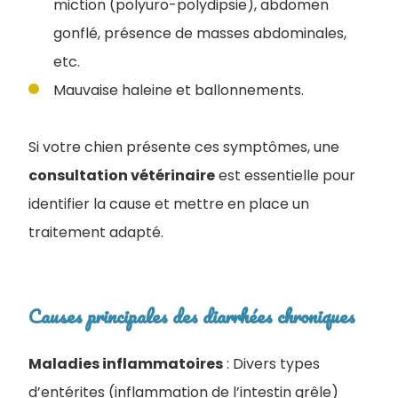
miction (polyuro-polydipsie), abdomen
gonflé, présence de masses abdominales,
etc.
Mauvaise haleine et ballonnements.
Si votre chien présente ces symptômes, une
consultation vétérinaire
est essentielle pour
identifier la cause et mettre en place un
traitement adapté.
Causes principales des diarrhées chroniques
Maladies inflammatoires
: Divers types
d’entérites (inflammation de l’intestin grêle)