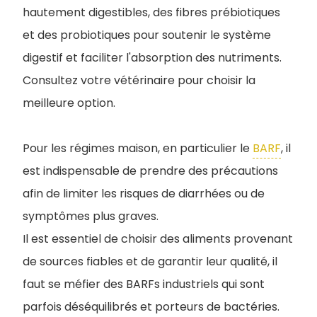
hautement digestibles, des fibres prébiotiques
et des probiotiques pour soutenir le système
digestif et faciliter l'absorption des nutriments.
Consultez votre vétérinaire pour choisir la
meilleure option.
Pour les régimes maison, en particulier le
BARF
, il
est indispensable de prendre des précautions
afin de limiter les risques de diarrhées ou de
symptômes plus graves.
Il est essentiel de choisir des aliments provenant
de sources fiables et de garantir leur qualité, il
faut se méfier des BARFs industriels qui sont
parfois déséquilibrés et porteurs de bactéries.