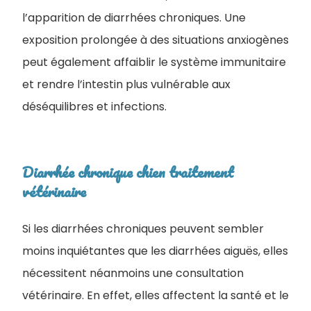
l’apparition de diarrhées chroniques. Une
exposition prolongée à des situations anxiogènes
peut également affaiblir le système immunitaire
et rendre l’intestin plus vulnérable aux
déséquilibres et infections.
Diarrhée chronique chien traitement
vétérinaire
​Si les diarrhées chroniques peuvent sembler
moins inquiétantes que les diarrhées aiguës, elles
nécessitent néanmoins une consultation
vétérinaire. En effet, elles affectent la santé et le