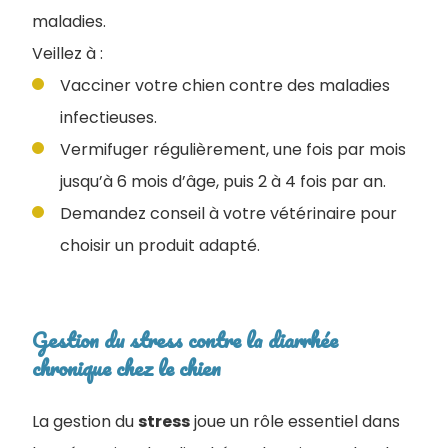
maladies.
Veillez à :
Vacciner votre chien contre des maladies
infectieuses.
Vermifuger régulièrement, une fois par mois
jusqu’à 6 mois d’âge, puis 2 à 4 fois par an.
Demandez conseil à votre vétérinaire pour
choisir un produit adapté.
Gestion du stress contre la diarrhée
chronique chez le chien
La gestion du
stress
joue un rôle essentiel dans