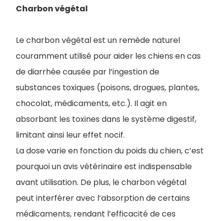
Charbon végétal
Le charbon végétal est un remède naturel
couramment utilisé pour aider les chiens en cas
de diarrhée causée par l’ingestion de
substances toxiques (poisons, drogues, plantes,
chocolat, médicaments, etc.). Il agit en
absorbant les toxines dans le système digestif,
limitant ainsi leur effet nocif.
La dose varie en fonction du poids du chien, c’est
pourquoi un avis vétérinaire est indispensable
avant utilisation. De plus, le charbon végétal
peut interférer avec l’absorption de certains
médicaments, rendant l’efficacité de ces