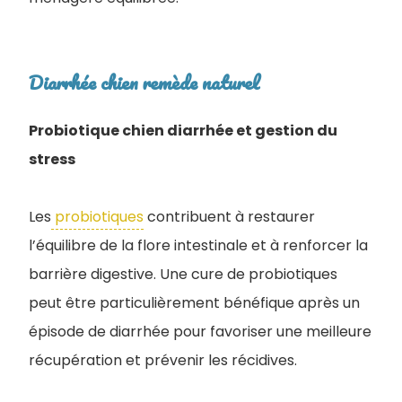
Diarrhée chien remède naturel
Probiotique chien diarrhée et gestion du
stress
Les
probiotiques
contribuent à restaurer
l’équilibre de la flore intestinale et à renforcer la
barrière digestive. Une cure de probiotiques
peut être particulièrement bénéfique après un
épisode de diarrhée pour favoriser une meilleure
récupération et prévenir les récidives.