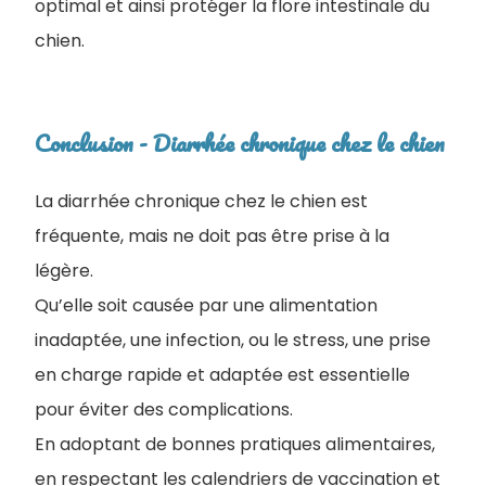
optimal et ainsi protéger la flore intestinale du
chien.
Conclusion - Diarrhée chronique chez le chien
La diarrhée chronique chez le chien​ est
fréquente, mais ne doit pas être prise à la
légère.
Q
u’elle soit causée par une alimentation
inadaptée, une infection, ou le stress, une prise
en charge rapide et adaptée est essentielle
pour éviter des complications.
En adoptant de bonnes pratiques alimentaires,
en respectant les calendriers de vaccination et