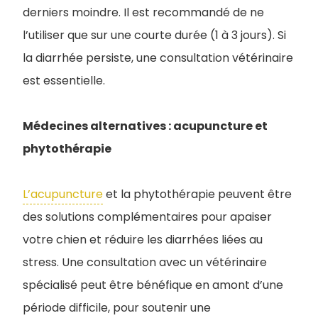
derniers moindre. Il est recommandé de ne
l’utiliser que sur une courte durée (1 à 3 jours). Si
la diarrhée persiste, une consultation vétérinaire
est essentielle.
Médecines alternatives : acupuncture et
phytothérapie
L’acupuncture
et la phytothérapie peuvent être
des solutions complémentaires pour apaiser
votre chien et réduire les diarrhées liées au
stress. Une consultation avec un vétérinaire
spécialisé peut être bénéfique en amont d’une
période difficile, pour soutenir une