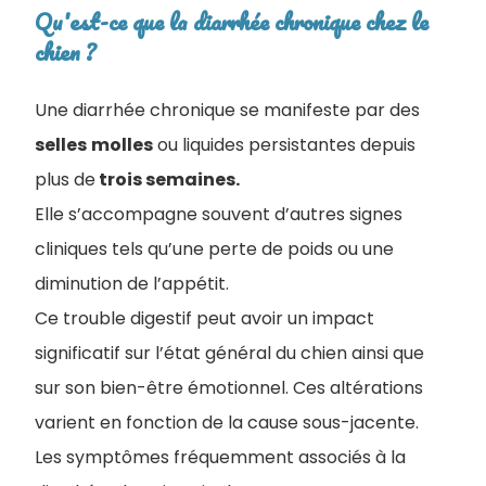
Qu'est-ce que la diarrhée chronique chez le
chien​ ?
Une diarrhée chronique se manifeste par des
selles
molles
ou liquides persistantes depuis
plus de
trois semaines.
Elle s’accompagne souvent d’autres signes
cliniques tels qu’une perte de poids ou une
diminution de l’appétit.
Ce trouble digestif peut avoir un impact
significatif sur l’état général du chien ainsi que
sur son bien-être émotionnel. Ces altérations
varient en fonction de la cause sous-jacente.
Les symptômes fréquemment associés à la