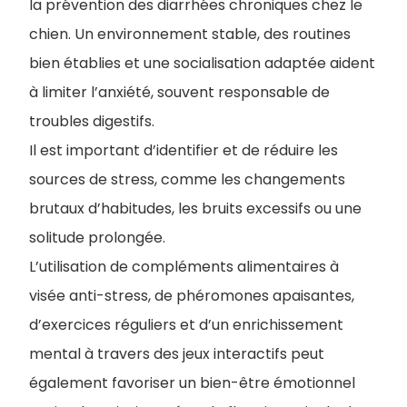
la prévention des diarrhées chroniques chez le
chien. Un environnement stable, des routines
bien établies et une socialisation adaptée aident
à limiter l’anxiété, souvent responsable de
troubles digestifs.
I
l est important d’identifier et de réduire les
sources de stress, comme les changements
brutaux d’habitudes, les bruits excessifs ou une
solitude prolongée.
L’utilisation de compléments alimentaires à
visée anti-stress, de phéromones apaisantes,
d’exercices réguliers et d’un enrichissement
mental à travers des jeux interactifs peut
également favoriser un bien-être émotionnel