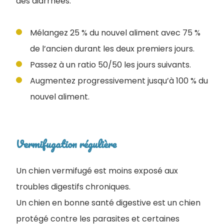
des diarrhées.
Mélangez 25 % du nouvel aliment avec 75 %
de l’ancien durant les deux premiers jours.
Passez à un ratio 50/50 les jours suivants.
Augmentez progressivement jusqu’à 100 % du
nouvel aliment.
Vermifugation régulière
Un chien vermifugé est moins exposé aux
troubles digestifs chroniques.
Un chien en bonne santé digestive est un chien
protégé contre les parasites et certaines