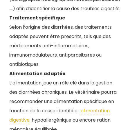
….) afin d’identifier la cause des troubles digestifs.
Traitement spécifique
Selon l’origine des diarrhées, des traitements
adaptés peuvent être prescrits, tels que des
médicaments anti-inflammatoires,
immunomodulateurs, antiparasitaires ou
antibiotiques.
Alimentation adaptée
L’alimentation joue un rôle clé dans la gestion
des diarrhées chroniques. Le vétérinaire pourra
recommander une alimentation spécifique en
fonction de la cause identifiée :
alimentation
digestive
, hypoallergénique ou encore ration
ménagère équilibrée.