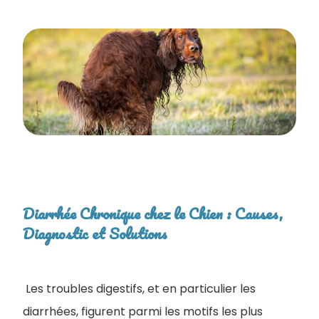
Diarrhée Chronique chez le Chien : Causes,
Diagnostic et Solutions
Les troubles digestifs, et en particulier les
diarrhées, figurent parmi les motifs les plus