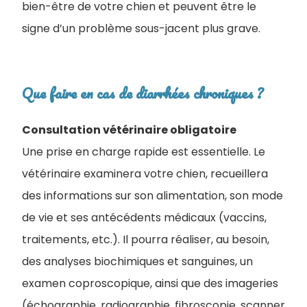
bien-être de votre chien et peuvent être le
signe d’un problème sous-jacent plus grave.
Que faire en cas de diarrhées chroniques ?
Consultation vétérinaire obligatoire
Une prise en charge rapide est essentielle. Le
vétérinaire examinera votre chien, recueillera
des informations sur son alimentation, son mode
de vie et ses antécédents médicaux (vaccins,
traitements, etc.). Il pourra réaliser, au besoin,
des analyses biochimiques et sanguines, un
examen coproscopique, ainsi que des imageries
(échographie, radiographie, fibroscopie, scanner