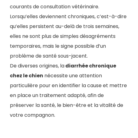
courants de consultation vétérinaire.
Lorsqu’elles deviennent chroniques, c’est-à-dire
qu’elles persistent au-delà de trois semaines,
elles ne sont plus de simples désagréments
temporaires, mais le signe possible d’un
problème de santé sous-jacent.
De diverses origines, la
diarrhée chronique
chez le chien
​ nécessite une attention
particulière pour en identifier la cause et mettre
en place un traitement adapté, afin de
préserver la santé, le bien-être et la vitalité de
votre compagnon.