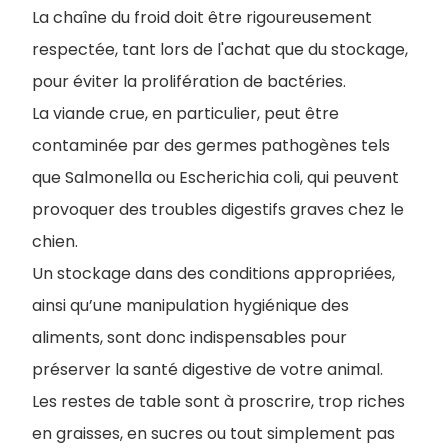
La chaîne du froid doit être rigoureusement
respectée, tant lors de l'achat que du stockage,
pour éviter la prolifération de bactéries.
La viande crue, en particulier, peut être
contaminée par des germes pathogènes tels
que Salmonella ou Escherichia coli, qui peuvent
provoquer des troubles digestifs graves chez le
chien.
Un stockage dans des conditions appropriées,
ainsi qu’une manipulation hygiénique des
aliments, sont donc indispensables pour
préserver la santé digestive de votre animal.
Les restes de table sont à proscrire, trop riches
en graisses, en sucres ou tout simplement pas