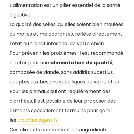
L’alimentation est un pilier essentiel de la santé
digestive.
La qualité des selles, qu’elles soient bien moulées
ou molles et malodorantes, reflète directement
l’état du transit intestinal de votre chien.
Pour prévenir les problèmes, il est recommandé
d'opter pour une
alimentation
de
qualité
,
composée de viande, sans additifs superflus,
adaptés aux besoins spécifiques de votre chien.
Pour les animaux qui ont régulièrement des
diarrhées, il est possible de leur proposer des
aliments spécialement formulés pour gérer
les
troubles digestifs
.
Ces aliments contiennent des ingrédients