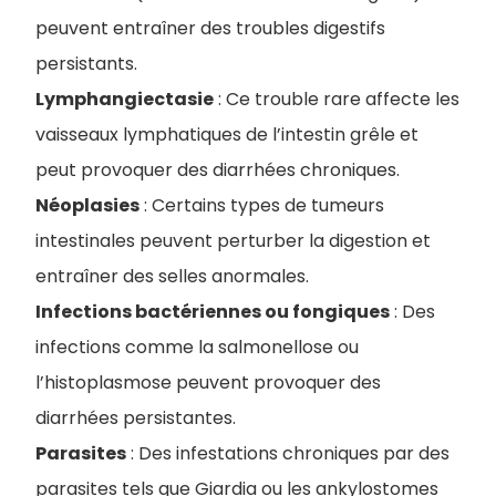
peuvent entraîner des troubles digestifs
persistants.
Lymphangiectasie
: Ce trouble rare affecte les
vaisseaux lymphatiques de l’intestin grêle et
peut provoquer des diarrhées chroniques.
Néoplasies
: Certains types de tumeurs
intestinales peuvent perturber la digestion et
entraîner des selles anormales.
Infections bactériennes ou fongiques
: Des
infections comme la salmonellose ou
l’histoplasmose peuvent provoquer des
diarrhées persistantes.
Parasites
: Des infestations chroniques par des
parasites tels que Giardia ou les ankylostomes