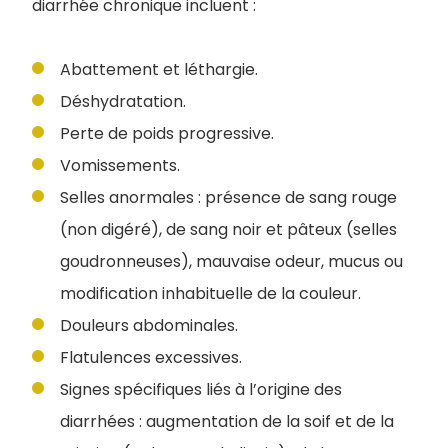
diarrhée chronique incluent :
Abattement et léthargie.
Déshydratation.
Perte de poids progressive.
Vomissements.
Selles anormales : présence de sang rouge
(non digéré), de sang noir et pâteux (selles
goudronneuses), mauvaise odeur, mucus ou
modification inhabituelle de la couleur.
Douleurs abdominales.
Flatulences excessives.
Signes spécifiques liés à l’origine des
diarrhées : augmentation de la soif et de la