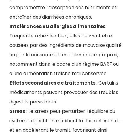
compromettre l’absorption des nutriments et
entraîner des diarrhées chroniques
.
Intolérances ou allergies alimentaires
:
Fréquentes chez le chien, elles peuvent être
causées par des ingrédients de mauvaise qualité
ou par la consommation d’aliments impropres,
notamment dans le cadre d’un régime BARF ou
d’une alimentation fraîche mal conservée
.
Effets secondaires de traitements
: Certains
médicaments peuvent provoquer des troubles
digestifs persistants.
Stress
: Le stress peut perturber l’équilibre du
système digestif en modifiant la flore intestinale
et en accélérant le transit, favorisant ainsi