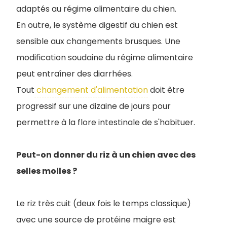
adaptés au régime alimentaire du chien.
En outre, le système digestif du chien est
sensible aux changements brusques. Une
modification soudaine du régime alimentaire
peut entraîner des diarrhées.
Tout
changement d'alimentation
doit être
progressif sur une dizaine de jours pour
permettre à la flore intestinale de s'habituer.
Peut-on donner du riz à un chien avec des
selles molles ?
Le riz très cuit (deux fois le temps classique)
avec une source de protéine maigre est