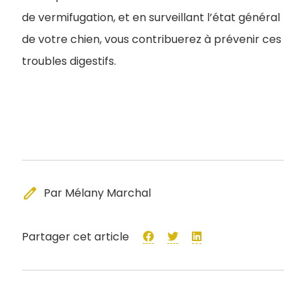
de vermifugation, et en surveillant l’état général
de votre chien, vous contribuerez à prévenir ces
troubles digestifs.
edit
Par Mélany Marchal
Partager cet article