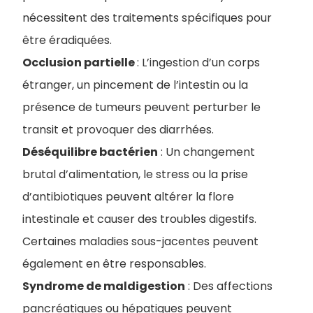
nécessitent des traitements spécifiques pour
être éradiquées.
Occlusion partielle
: L’ingestion d’un corps
étranger, un pincement de l’intestin ou la
présence de tumeurs peuvent perturber le
transit et provoquer des diarrhées.
Déséquilibre bactérien
: Un changement
brutal d’alimentation, le stress ou la prise
d’antibiotiques peuvent altérer la flore
intestinale et causer des troubles digestifs.
Certaines maladies sous-jacentes peuvent
également en être responsables.
Syndrome de maldigestion
: Des affections
pancréatiques ou hépatiques peuvent