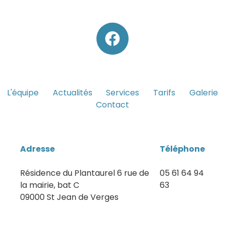
L'équipe
Actualités
Services
Tarifs
Galerie
Contact
Adresse
Téléphone
Résidence du Plantaurel 6 rue de
05 61 64 94
la mairie, bat C
63
09000 St Jean de Verges