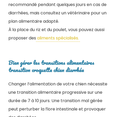
recommandé pendant quelques jours en cas de
diarrhées, mais consultez un vétérinaire pour un
plan alimentaire adapté.
À la place du riz et du poulet, vous pouvez aussi
proposer des
aliments spécialisés.
Bien gérer les transitions alimentaires ​
transition croquette chien diarrhée
Changer l’alimentation de votre chien nécessite
une transition alimentaire progressive sur une
durée de 7 à 10 jours. Une transition mal gérée
peut perturber la flore intestinale et provoquer