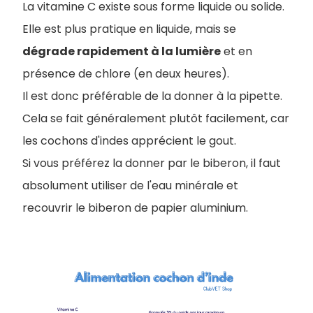
La vitamine C existe sous forme liquide ou solide.
Elle est plus pratique en liquide, mais se
dégrade rapidement à la lumière
et en
présence de chlore (en deux heures).
Il est donc préférable de la donner à la pipette.
Cela se fait généralement plutôt facilement, car
les cochons d'indes apprécient le gout.
Si vous préférez la donner par le biberon, il faut
absolument utiliser de l'eau minérale et
recouvrir le biberon de papier aluminium.