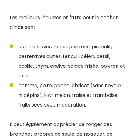
Les meilleurs légumes et fruits pour le cochon
d'inde sont :
carottes avec fanes, poivrons, pissenlit,
betteraves cuites, fenouil, céleri, persil,
basilic, thym, endive, salade frisée, poivron et
radis.
pomme, poire, pêche, abricot (sans noyaux
ni pépins), kiwi, melon, fraise et framboise,
fruits secs avec modération.
Il peut également apprécier de ronger des
branches propres de saule, de noisetier, de