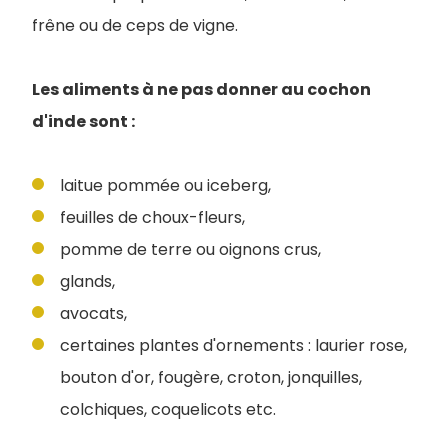
frêne ou de ceps de vigne.
Les aliments à ne pas donner au cochon
d'inde sont :
laitue pommée ou iceberg,
feuilles de choux-fleurs,
pomme de terre ou oignons crus,
glands,
avocats,
certaines plantes d'ornements : laurier rose,
bouton d'or, fougère, croton, jonquilles,
colchiques, coquelicots etc.