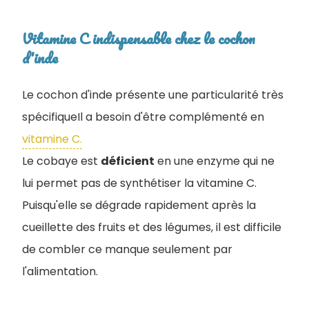
Vitamine C indispensable chez le cochon
d'inde
Le cochon d'inde présente une particularité très
spécifiqueIl a besoin d'être complémenté en
vitamine C.
Le cobaye est
déficient
en une enzyme qui ne
lui permet pas de synthétiser la vitamine C.
Puisqu'elle se dégrade rapidement après la
cueillette des fruits et des légumes, il est difficile
de combler ce manque seulement par
l'alimentation.