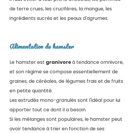
de terre crues, les crucifères, la mangue, les
ingrédients sucrés et les peaux d'agrumes.
Alimentation du hamster
Le hamster est
granivore
à tendance omnivore,
et son régime se compose essentiellement de
graines, de céréales, de légumes frais et de fruits
en petite quantité.
Les extrudés mono-granulés sont l'idéal pour lui
apporter tout ce dont il a besoin.
Si les mélanges sont populaires, le hamster peut
avoir tendance à trier en fonction de ses