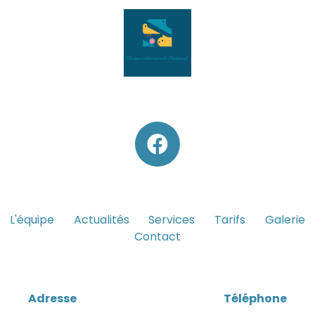
L'équipe
Actualités
Services
Tarifs
Galerie
Contact
Adresse
Téléphone