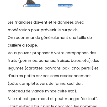
Les friandises doivent être données avec
modération pour prévenir le surpoids.
On recommande généralement une taille de
cuillère à soupe.
Vous pouvez proposer à votre compagnon des
fruits (pommes, bananes, fraises, baies, etc), des
légumes (carottes, poivrons, pak-choi, persil) et
d'autres petits en-cas sans assaisonnement
(pâte complète, vers de farine, œuf dur,
morceau de viande mince cuite etc).
Si le rat est gourmand et peut manger "de tout",
il faut éviter à tout prix le chocolat, les pommes