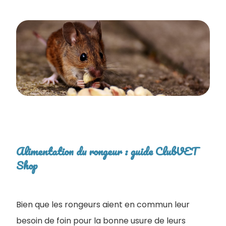
Alimentation du rongeur : guide ClubVET
Shop
Bien que les rongeurs aient en commun leur
besoin de foin pour la bonne usure de leurs