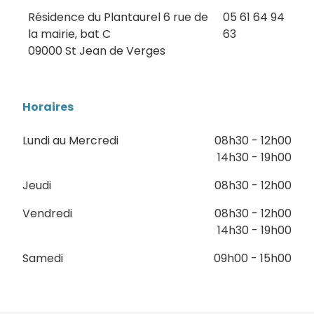
Résidence du Plantaurel 6 rue de
05 61 64 94
la mairie, bat C
63
09000 St Jean de Verges
Horaires
Lundi au Mercredi
08h30 - 12h00
14h30 - 19h00
Jeudi
08h30 - 12h00
Vendredi
08h30 - 12h00
14h30 - 19h00
Samedi
09h00 - 15h00