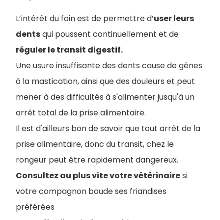
L’intérêt du foin est de permettre d’
user leurs
dents
qui poussent continuellement et de
réguler le transit digestif.
Une usure insuffisante des dents cause de gênes
à la mastication, ainsi que des douleurs et peut
mener à des difficultés à s'alimenter jusqu'à un
arrêt total de la prise alimentaire.
Il est d'ailleurs bon de savoir que tout arrêt de la
prise alimentaire, donc du transit, chez le
rongeur peut être rapidement dangereux.
Consultez au plus vite votre vétérinaire
si
votre compagnon boude ses friandises
préférées