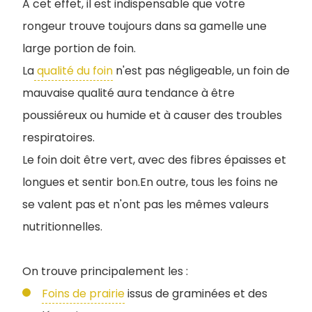
A cet effet, il est indispensable que votre
rongeur trouve toujours dans sa gamelle une
large portion de foin.
La
qualité du foin
n'est pas négligeable, un foin de
mauvaise qualité aura tendance à être
poussiéreux ou humide et à causer des troubles
respiratoires.
Le foin doit être vert, avec des fibres épaisses et
longues et sentir bon.En outre, tous les foins ne
se valent pas et n'ont pas les mêmes valeurs
nutritionnelles.
On trouve principalement les :
Foins de prairie
issus de graminées et des