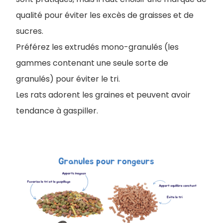
qualité pour éviter les excès de graisses et de
sucres.
Préférez les extrudés mono-granulés (les
gammes contenant une seule sorte de
granulés) pour éviter le tri.
Les rats adorent les graines et peuvent avoir
tendance à gaspiller.