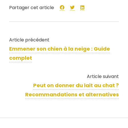
Partager cet article
Article précédent
Emmener son chien à la neige​ : Guide
complet
Article suivant
Peut on donner du lait au chat ?
Recommandations et alternatives