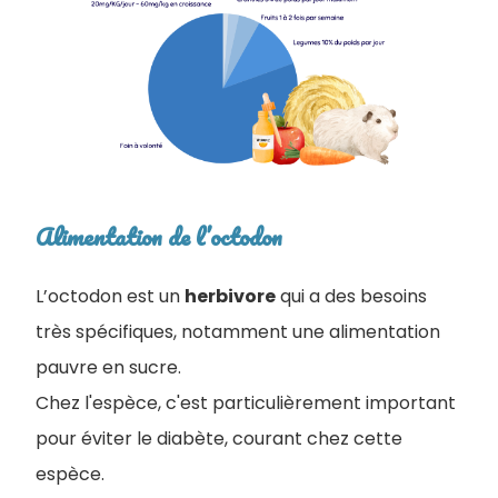
Alimentation de l’octodon
L’octodon est un
herbivore
qui a des besoins
très spécifiques, notamment une alimentation
pauvre en sucre.
Chez l'espèce, c'est particulièrement important
pour éviter le diabète, courant chez cette
espèce.