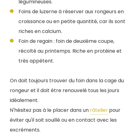
légumineuses.
Foins de luzerne à réserver aux rongeurs en
croissance ou en petite quantité, car ils sont
riches en calcium.
Foin de regain : foin de deuxième coupe,
récolté au printemps. Riche en protéine et
très appétent.
On doit toujours trouver du foin dans la cage du
rongeur et il doit être renouvelé tous les jours
idéalement.
N'hésitez pas à le placer dans un
râtelier
pour
éviter qu'il soit souillé ou en contact avec les
excréments.