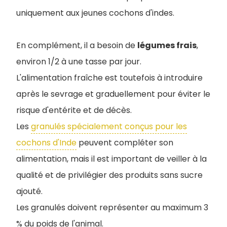
uniquement aux jeunes cochons d'indes.
En complément, il a besoin de
légumes frais
,
environ 1/2 à une tasse par jour.
L'alimentation fraîche est toutefois à introduire
après le sevrage et graduellement pour éviter le
risque d'entérite et de décès.
Les
granulés spécialement conçus pour les
cochons d'Inde
peuvent compléter son
alimentation, mais il est important de veiller à la
qualité et de privilégier des produits sans sucre
ajouté.
Les granulés doivent représenter au maximum 3
% du poids de l'animal.