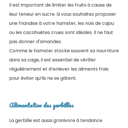
Il est important de limiter les fruits à cause de
leur teneur en sucre. Si vous souhaitez proposer
une friandise à votre hamster, les noix de cajou
ou les cacahuètes crues sont idéales. Il ne faut
pas donner d'amandes.
Comme le hamster stocke souvent sa nourriture
dans sa cage, il est essentiel de vérifier
régulièrement et d’enlever les aliments frais
pour éviter qu’ils ne se gâtent.
Alimentation des gerbilles
La gerbille est aussi granivore à tendance