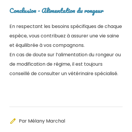
Conclusion - Alimentation du rongeur
En respectant les besoins spécifiques de chaque
espèce, vous contribuez à assurer une vie saine
et équilibrée à vos compagnons.
En cas de doute sur l’alimentation du rongeur ou
de modification de régime, il est toujours
conseillé de consulter un vétérinaire spécialisé.
edit
Par Mélany Marchal