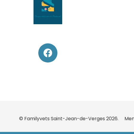
© Familyvets Saint-Jean-de-Verges 2026.
Men