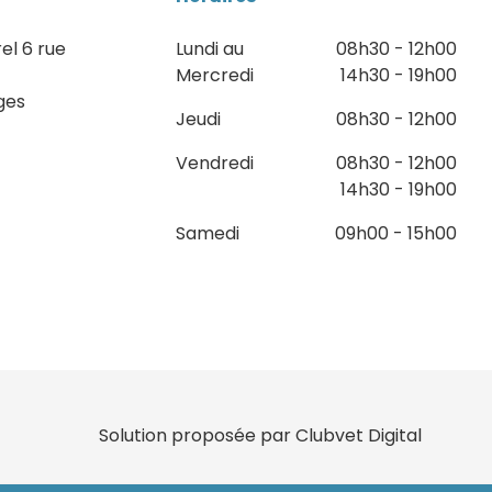
el 6 rue
Lundi au
08h30 - 12h00
Mercredi
14h30 - 19h00
ges
Jeudi
08h30 - 12h00
Vendredi
08h30 - 12h00
14h30 - 19h00
Samedi
09h00 - 15h00
Solution proposée par Clubvet Digital