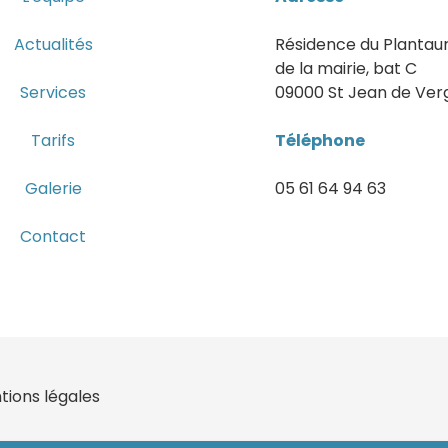
Actualités
Résidence du Plantaur
de la mairie, bat C
Services
09000 St Jean de Ver
Tarifs
Téléphone
Galerie
05 61 64 94 63
Contact
tions légales