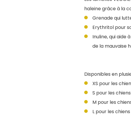
haleine grâce à la c
Grenade qui lutte
Erythritol pour s
Inuline, qui aide 
de la mauvaise h
Disponibles en plusie
XS pour les chie
S pour les chiens
M pour les chiens
L pour les chiens