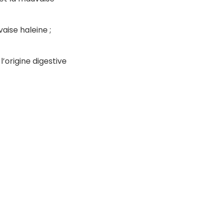
aise haleine ;
 l’origine digestive