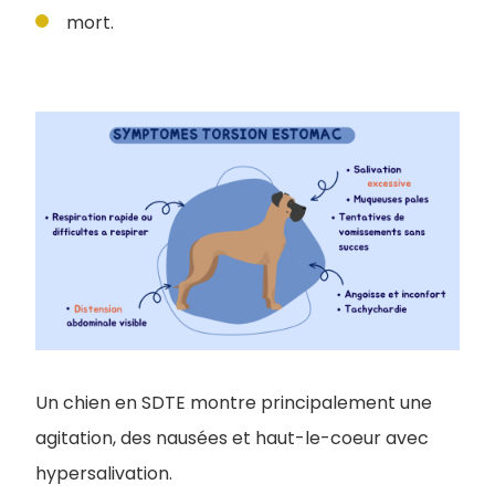
mort.
Un chien en SDTE montre principalement une
agitation, des nausées et haut-le-coeur avec
hypersalivation.