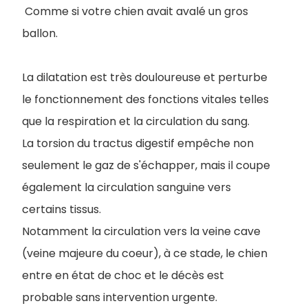
Comme si votre chien avait avalé un gros
ballon.
La dilatation est très douloureuse et perturbe
le fonctionnement des fonctions vitales telles
que la respiration et la circulation du sang.
La torsion du tractus digestif empêche non
seulement le gaz de s'échapper, mais il coupe
également la circulation sanguine vers
certains tissus.
Notamment la circulation vers la veine cave
(veine majeure du coeur), à ce stade, le chien
entre en état de choc et le décès est
probable sans intervention urgente.