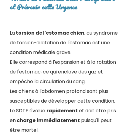
et Prévenir cette Urgence
La
torsion de l'estomac chien
, ou syndrome
de torsion-dilatation de l'estomac est une
condition médicale grave.
Elle correspond à l'expansion et à la rotation
de l'estomac, ce qui enclave des gaz et
empêche la circulation du sang.
Les chiens à l'abdomen profond sont plus
susceptibles de développer cette condition.
Le SDTE évolue
rapidement
et doit être pris
en
charge
immédiatement
puisqu'il peut
être mortel.