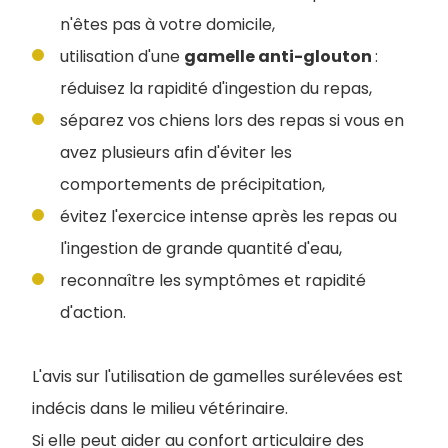
n'êtes pas à votre domicile,
utilisation d'une
gamelle anti-glouton
:
réduisez la rapidité d'ingestion du repas,
séparez vos chiens lors des repas si vous en
avez plusieurs afin d'éviter les
comportements de précipitation,
évitez l'exercice intense après les repas ou
l'ingestion de grande quantité d'eau,
reconnaître les symptômes et rapidité
d'action.
L'avis sur l'utilisation de gamelles surélevées est
indécis dans le milieu vétérinaire.
Si elle peut aider au confort articulaire des