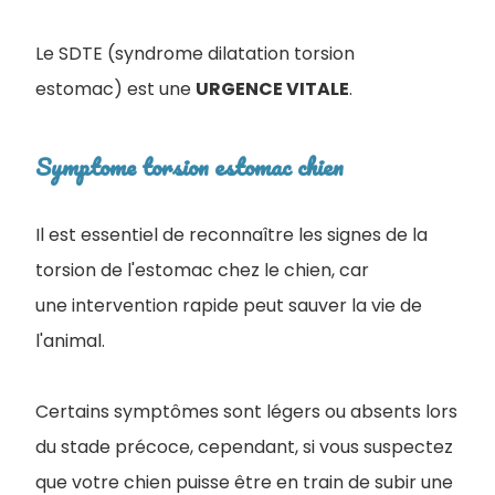
Le SDTE (syndrome dilatation torsion
estomac) est une
URGENCE VITALE
.
Symptome torsion estomac chien
Il est essentiel de reconnaître les signes de la
torsion de l'estomac chez le chien, car
une intervention rapide peut sauver la vie de
l'animal.
Certains symptômes sont légers ou absents lors
du stade précoce, cependant, si vous suspectez
que votre chien puisse être en train de subir une