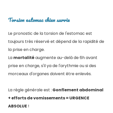
Torsion estomac chien survie
Le pronostic de la torsion de l'estomac est
toujours très réservé et dépend de la rapidité de
la prise en charge.
La
mortalité
augmente au-delà de 6h avant
prise en charge, s'il ya de l'arythmie ou si des
morceaux d'organes doivent être enlevés.
La règle générale est :
Gonflement abdominal
+ efforts de vomissements = URGENCE
ABSOLUE
!