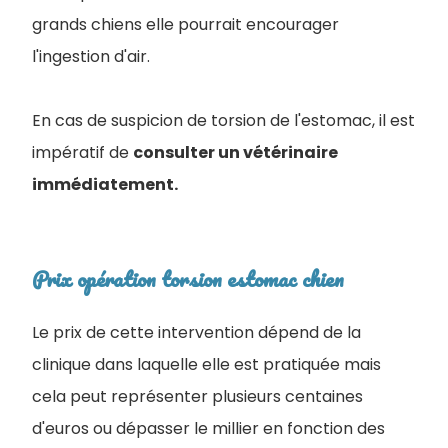
grands chiens elle pourrait encourager
l'ingestion d'air.
En cas de suspicion de torsion de l'estomac, il est
impératif de
consulter un vétérinaire
immédiatement.
Prix opération torsion estomac chien
Le prix de cette intervention dépend de la
clinique dans laquelle elle est pratiquée mais
cela peut représenter plusieurs centaines
d'euros ou dépasser le millier en fonction des