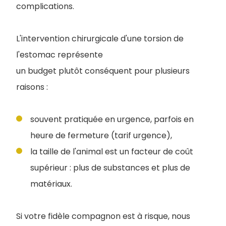
complications.
L'intervention chirurgicale d'une torsion de
l'estomac représente
un budget plutôt conséquent pour plusieurs
raisons :
souvent pratiquée en urgence, parfois en
heure de fermeture (tarif urgence),
la taille de l'animal est un facteur de coût
supérieur : plus de substances et plus de
matériaux.
Si votre fidèle compagnon est à risque, nous