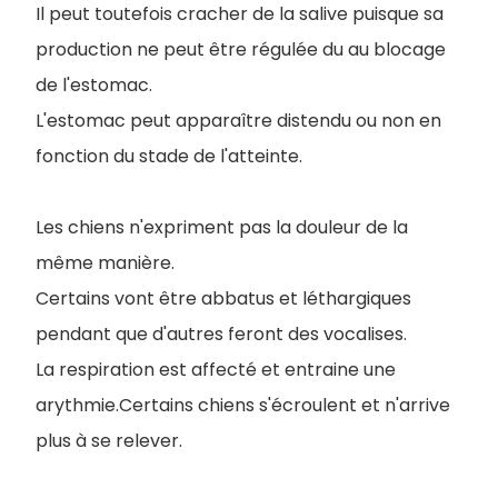
Il peut toutefois cracher de la salive puisque sa
production ne peut être régulée du au blocage
de l'estomac.
L'estomac peut apparaître distendu ou non en
fonction du stade de l'atteinte.
Les chiens n'expriment pas la douleur de la
même manière.
Certains vont être abbatus et léthargiques
pendant que d'autres feront des vocalises.
La respiration est affecté et entraine une
arythmie.Certains chiens s'écroulent et n'arrive
plus à se relever.