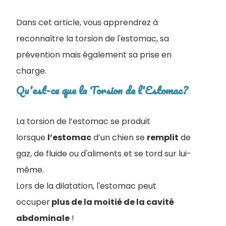
Dans cet article, vous apprendrez à
reconnaître la torsion de l'estomac, sa
prévention mais également sa prise en
charge.
Qu'est-ce que la Torsion de l'Estomac?
La torsion de l’estomac se produit
lorsque
l’estomac
d’un chien se
remplit
de
gaz, de fluide ou d'aliments et se tord sur lui-
même.
Lors de la dilatation, l'estomac peut
occuper
plus de la moitié de la cavité
abdominale
!