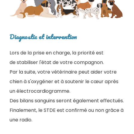
Diagnostic et intervention
Lors de la prise en charge, la priorité est
de stabiliser l'état de votre compagnon.
Par la suite, votre vétérinaire peut aider votre
chien à s'oxygéner et à soutenir le cœur après
un électrocardiogramme.
Des bilans sanguins seront également effectués.
Finalement, le STDE est confirmé ou non grâce à
une radio.