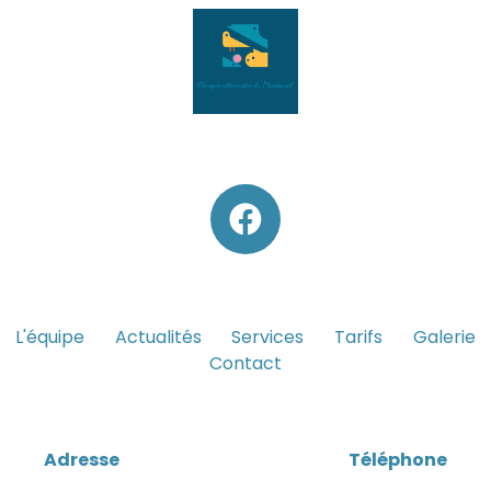
L'équipe
Actualités
Services
Tarifs
Galerie
Contact
Adresse
Téléphone