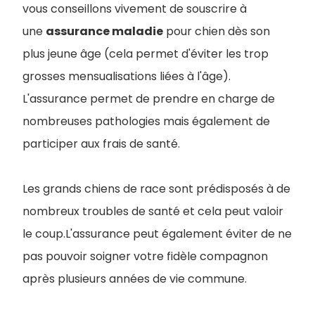
vous conseillons vivement de souscrire à
une
assurance maladie
pour chien dès son
plus jeune âge (cela permet d'éviter les trop
grosses mensualisations liées à l'âge).
L'assurance permet de prendre en charge de
nombreuses pathologies mais également de
participer aux frais de santé.
Les grands chiens de race sont prédisposés à de
nombreux troubles de santé et cela peut valoir
le coup.L'assurance peut également éviter de ne
pas pouvoir soigner votre fidèle compagnon
après plusieurs années de vie commune.