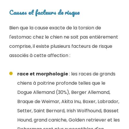
Causes et facteurs de risque
Bien que la cause exacte de la torsion de
l'estomac chez le chien ne soit pas entièrement
comprise, il existe plusieurs facteurs de risque
associés à cette affection :
race
et
morphologie
: les races de grands
chiens à poitrine profonde telles que le
Dogue Allemand (30%), Berger Allemand,
Braque de Weimar, Akita Inu, Boxer, Labrador,
Setter, Saint Bernard, Irish Wolfhound, Basset
Hound, grand caniche, Golden retriever et les