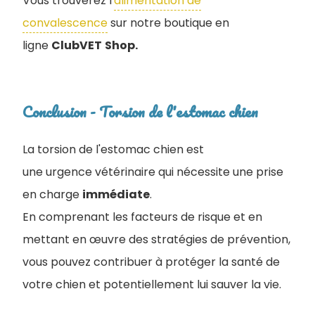
Vous trouverez l'
alimentation de
convalescence
sur notre boutique en
ligne
ClubVET
Shop.
Conclusion - Torsion de l'estomac chien
La torsion de l'estomac chien est
une urgence vétérinaire qui nécessite une prise
en charge
immédiate
.
En comprenant les facteurs de risque et en
mettant en œuvre des stratégies de prévention,
vous pouvez contribuer à protéger la santé de
votre chien et potentiellement lui sauver la vie.