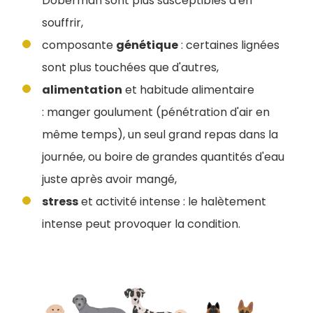
Doberman sont plus susceptibles d'en
souffrir,
composante
génétique
: certaines lignées
sont plus touchées que d'autres,
alimentation
et habitude alimentaire
: manger goulument (pénétration d'air en
même temps), un seul grand repas dans la
journée, ou boire de grandes quantités d'eau
juste après avoir mangé,
stress
et activité intense : le halètement
intense peut provoquer la condition.