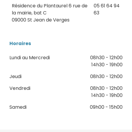
Résidence du Plantaurel 6 rue de
05 61 64 94
la mairie, bat C
63
09000 St Jean de Verges
Horaires
Lundi au Mercredi
08h30 - 12h00
14h30 - 19h00
Jeudi
08h30 - 12h00
Vendredi
08h30 - 12h00
14h30 - 19h00
Samedi
09h00 - 15h00