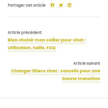
Partager cet article
Article précédent
Bien choisir mon collier pour chat :
utilisation, taille, FAQ
Article suivant
Changer litiere chat : conseils pour une
bonne transition