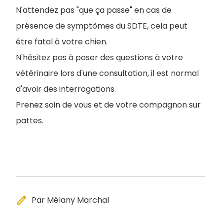
N'attendez pas "que ça passe" en cas de
présence de symptômes du SDTE, cela peut
être fatal à votre chien.
N'hésitez pas à poser des questions à votre
vétérinaire lors d'une consultation, il est normal
d'avoir des interrogations.
Prenez soin de vous et de votre compagnon sur
pattes.
edit
Par Mélany Marchal