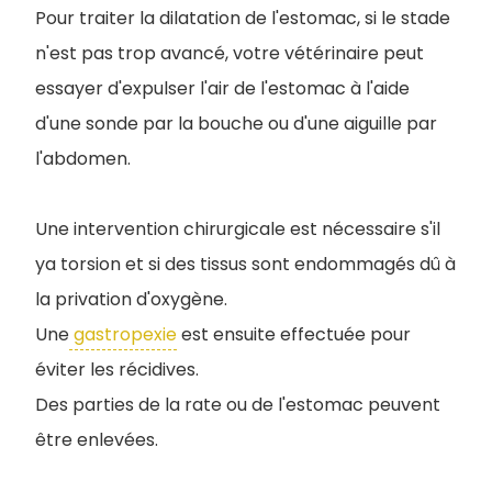
Pour traiter la dilatation de l'estomac, si le stade
n'est pas trop avancé, votre vétérinaire peut
essayer d'expulser l'air de l'estomac à l'aide
d'une sonde par la bouche ou d'une aiguille par
l'abdomen.
Une intervention chirurgicale est nécessaire s'il
ya torsion et si des tissus sont endommagés dû à
la privation d'oxygène.
Une
gastropexie
est ensuite effectuée pour
éviter les récidives.
Des parties de la rate ou de l'estomac peuvent
être enlevées.