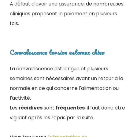
A défaut d'avoir une assurance, de nombreuses
cliniques proposent le paiement en plusieurs
fois.
Convalescence torsion estomac chien
La convalescence est longue et plusieurs
semaines sont nécessaires avant un retour à la
normale en ce qui concerne l'alimentation ou
l'activité.
Les
récidives
sont
fréquentes
, il faut donc être
vigilant après les repas par la suite.