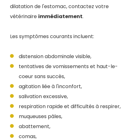
dilatation de l'estomac, contactez votre
vétérinaire
immédiatement
.
Les symptômes courants incluent:
distension abdominale visible,
tentatives de vomissements et haut-le-
coeur sans succès,
agitation liée à l'inconfort,
salivation excessive,
respiration rapide et difficultés à respirer,
muqueuses pâles,
abattement,
comas,